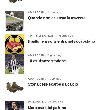
AMARCORD
11 ore ago
Quando non esisteva la traversa
TUTTE LE NOTIZIE
1 giorno ago
Il pallone a volte entra nel vocabolario
AMARCORD
6 giorni ago
10 esultanze storiche
AMARCORD
10 ore ago
Storia delle scarpe da calcio
PALLONATE
2 giorni ago
Mercenari del pallone