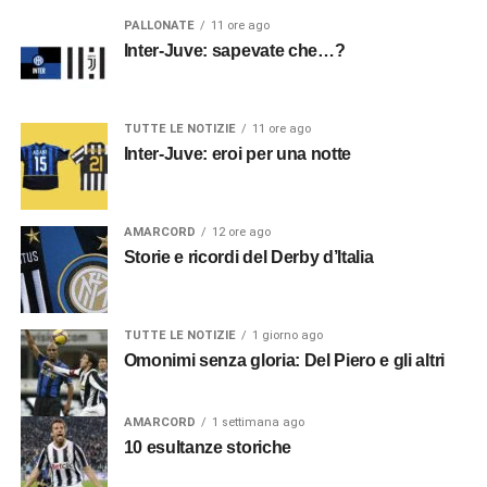
PALLONATE
11 ore ago
Inter-Juve: sapevate che…?
TUTTE LE NOTIZIE
11 ore ago
Inter-Juve: eroi per una notte
AMARCORD
12 ore ago
Storie e ricordi del Derby d’Italia
TUTTE LE NOTIZIE
1 giorno ago
Omonimi senza gloria: Del Piero e gli altri
AMARCORD
1 settimana ago
10 esultanze storiche