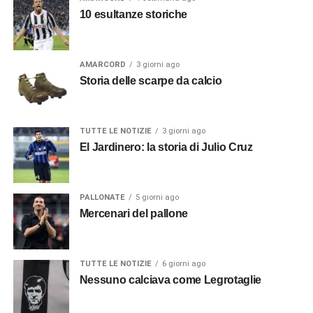
10 esultanze storiche
AMARCORD
3 giorni ago
Storia delle scarpe da calcio
TUTTE LE NOTIZIE
3 giorni ago
El Jardinero: la storia di Julio Cruz
PALLONATE
5 giorni ago
Mercenari del pallone
TUTTE LE NOTIZIE
6 giorni ago
Nessuno calciava come Legrotaglie