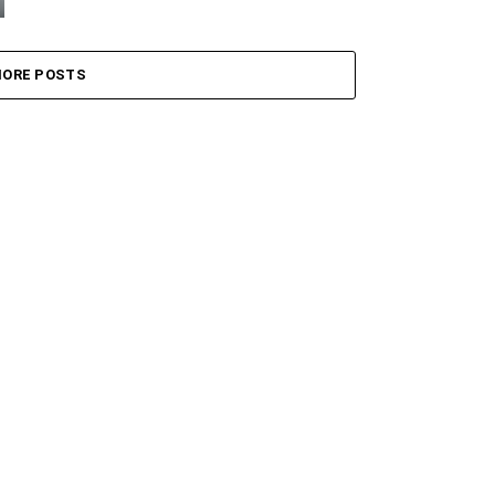
ORE POSTS