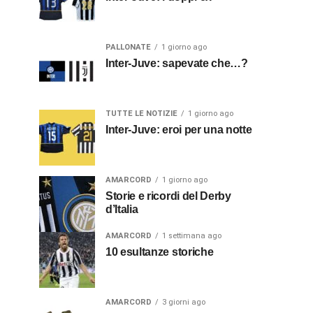
PALLONATE
1 giorno ago
Inter-Juve: sapevate che…?
TUTTE LE NOTIZIE
1 giorno ago
Inter-Juve: eroi per una notte
AMARCORD
1 giorno ago
Storie e ricordi del Derby
d’Italia
AMARCORD
1 settimana ago
10 esultanze storiche
AMARCORD
3 giorni ago