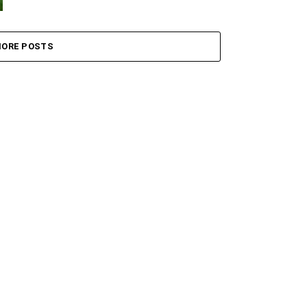
ORE POSTS