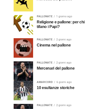
PALLONATE
1 giorno ago
Religione e pallone: per chi
tifano i Papi?
PALLONATE
2 giorni ago
Cinema nel pallone
PALLONATE
2 giorni ago
Mercenari del pallone
AMARCORD
6 giorni ago
10 esultanze storiche
PALLONATE
2 giorni ago