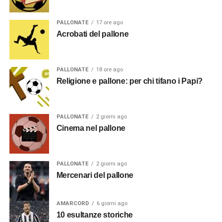
PALLONATE
17 ore ago
Acrobati del pallone
PALLONATE
18 ore ago
Religione e pallone: per chi tifano i Papi?
PALLONATE
2 giorni ago
Cinema nel pallone
PALLONATE
2 giorni ago
Mercenari del pallone
AMARCORD
6 giorni ago
10 esultanze storiche