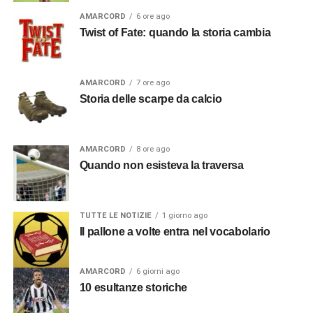
AMARCORD
6 ore ago
Twist of Fate: quando la storia cambia
AMARCORD
7 ore ago
Storia delle scarpe da calcio
AMARCORD
8 ore ago
Quando non esisteva la traversa
TUTTE LE NOTIZIE
1 giorno ago
Il pallone a volte entra nel vocabolario
AMARCORD
6 giorni ago
10 esultanze storiche