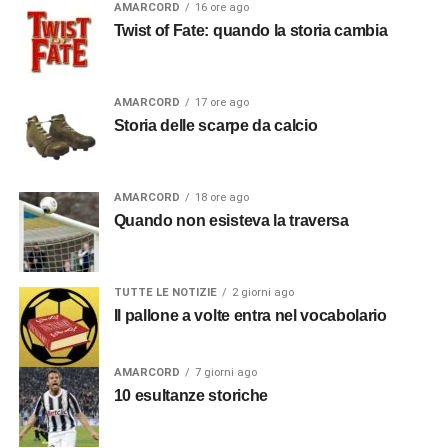
AMARCORD
16 ore ago
Twist of Fate: quando la storia cambia
AMARCORD
17 ore ago
Storia delle scarpe da calcio
AMARCORD
18 ore ago
Quando non esisteva la traversa
TUTTE LE NOTIZIE
2 giorni ago
Il pallone a volte entra nel vocabolario
AMARCORD
7 giorni ago
10 esultanze storiche