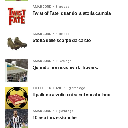
AMARCORD
8 ore ago
Twist of Fate: quando la storia cambia
AMARCORD
9 ore ago
Storia delle scarpe da calcio
AMARCORD
10 ore ago
Quando non esisteva la traversa
TUTTE LE NOTIZIE
1 giorno ago
Il pallone a volte entra nel vocabolario
AMARCORD
6 giorni ago
10 esultanze storiche