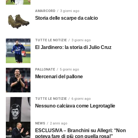
AMARCORD
3 giorni ago
Storia delle scarpe da calcio
TUTTE LE NOTIZIE
3 giorni ago
El Jardinero: la storia di Julio Cruz
PALLONATE
5 giorni ago
Mercenari del pallone
TUTTE LE NOTIZIE
6 giorni ago
Nessuno calciava come Legrotaglie
NEWS
2 anni ago
ESCLUSIVA – Branchini su Allegri: “Non
poteva fare di più con quella rosa!”