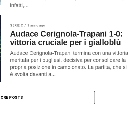
infatti,...
SERIE C
1 anno ago
Audace Cerignola-Trapani 1-0:
vittoria cruciale per i gialloblù
Audace Cerignola-Trapani termina con una vittoria
meritata per i pugliesi, decisiva per consolidare la
propria posizione in campionato. La partita, che si
è svolta davanti a...
ORE POSTS