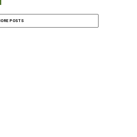
ORE POSTS