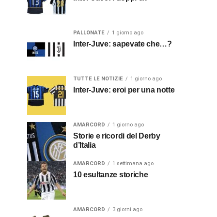
PALLONATE
1 giorno ago
Inter-Juve: sapevate che…?
TUTTE LE NOTIZIE
1 giorno ago
Inter-Juve: eroi per una notte
AMARCORD
1 giorno ago
Storie e ricordi del Derby
d’Italia
AMARCORD
1 settimana ago
10 esultanze storiche
AMARCORD
3 giorni ago