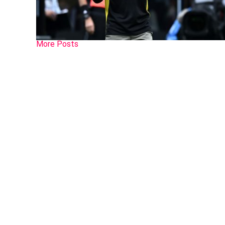
More Posts