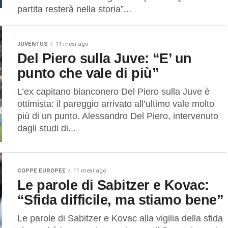
partita resterà nella storia”...
JUVENTUS
11 mesi ago
Del Piero sulla Juve: “E’ un
punto che vale di più”
L’ex capitano bianconero Del Piero sulla Juve è
ottimista: il pareggio arrivato all’ultimo vale molto
più di un punto. Alessandro Del Piero, intervenuto
dagli studi di...
COPPE EUROPEE
11 mesi ago
Le parole di Sabitzer e Kovac:
“Sfida difficile, ma stiamo bene”
Le parole di Sabitzer e Kovac alla vigilia della sfida