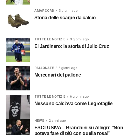
AMARCORD
3 giorni ago
Storia delle scarpe da calcio
TUTTE LE NOTIZIE
3 giorni ago
El Jardinero: la storia di Julio Cruz
PALLONATE
5 giorni ago
Mercenari del pallone
TUTTE LE NOTIZIE
6 giorni ago
Nessuno calciava come Legrotaglie
NEWS
2 anni ago
ESCLUSIVA – Branchini su Allegri: “Non
poteva fare di più con quella rosa!”