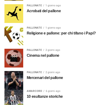
PALLONATE
1 giorno ago
Acrobati del pallone
PALLONATE
1 giorno ago
Religione e pallone: per chi tifano i Papi?
PALLONATE
2 giorni ago
Cinema nel pallone
PALLONATE
2 giorni ago
Mercenari del pallone
AMARCORD
6 giorni ago
10 esultanze storiche