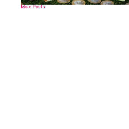
More Posts