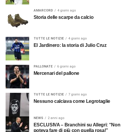
AMARCORD
4 giorni ago
Storia delle scarpe da calcio
TUTTE LE NOTIZIE
4 giorni ago
El Jardinero: la storia di Julio Cruz
PALLONATE
6 giorni ago
Mercenari del pallone
TUTTE LE NOTIZIE
7 giorni ago
Nessuno calciava come Legrotaglie
NEWS
2 anni ago
ESCLUSIVA – Branchini su Allegri: “Non
poteva fare di più con quella rosa!”