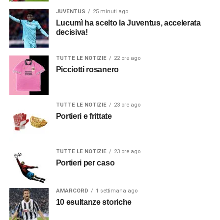
JUVENTUS
25 minuti ago
Lucumì ha scelto la Juventus, accelerata
decisiva!
TUTTE LE NOTIZIE
22 ore ago
Picciotti rosanero
TUTTE LE NOTIZIE
23 ore ago
Portieri e frittate
TUTTE LE NOTIZIE
23 ore ago
Portieri per caso
AMARCORD
1 settimana ago
10 esultanze storiche