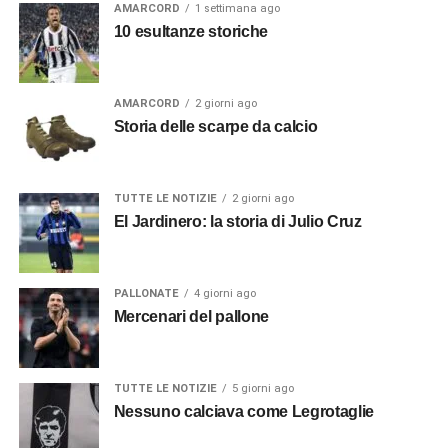
AMARCORD
1 settimana ago
10 esultanze storiche
AMARCORD
2 giorni ago
Storia delle scarpe da calcio
TUTTE LE NOTIZIE
2 giorni ago
El Jardinero: la storia di Julio Cruz
PALLONATE
4 giorni ago
Mercenari del pallone
TUTTE LE NOTIZIE
5 giorni ago
Nessuno calciava come Legrotaglie