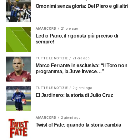
Omonimi senza gloria: Del Piero e gli altri
AMARCORD
21 ore ago
Ledio Pano, il rigorista più preciso di
sempre!
TUTTE LE NOTIZIE
21 ore ago
Marco Ferrante in esclusiva: “Il Toro non
programma, la Juve invece…”
TUTTE LE NOTIZIE
2 giorni ago
El Jardinero: la storia di Julio Cruz
AMARCORD
2 giorni ago
Twist of Fate: quando la storia cambia