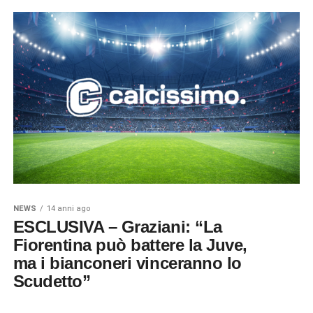
NEWS
14 anni ago
ESCLUSIVA – Graziani: “La
Fiorentina può battere la Juve,
ma i bianconeri vinceranno lo
Scudetto”