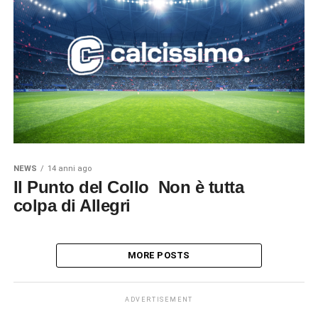
NEWS
14 anni ago
Il Punto del Collo  Non è tutta
colpa di Allegri
MORE POSTS
ADVERTISEMENT